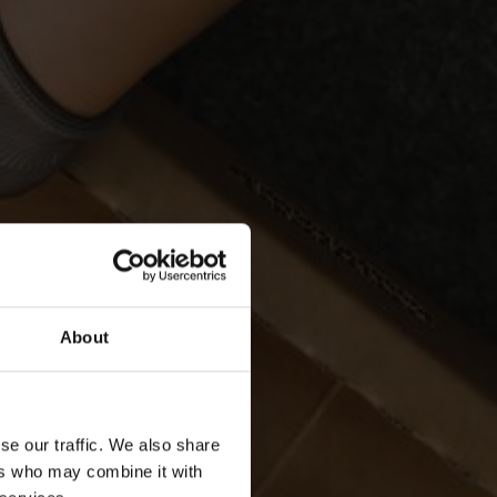
About
se our traffic. We also share
ers who may combine it with