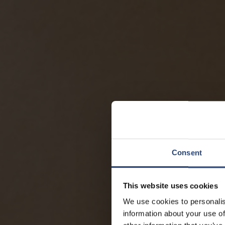
Consent
This website uses cookies
We use cookies to personalis
information about your use of