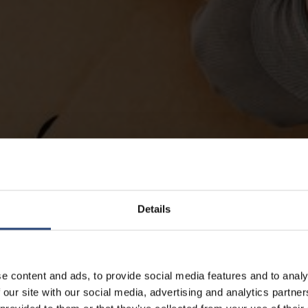
Details
e content and ads, to provide social media features and to analy
 our site with our social media, advertising and analytics partn