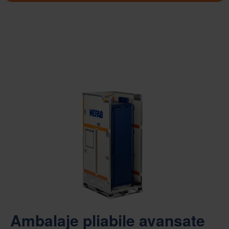
Ambalaje pliabile avansate