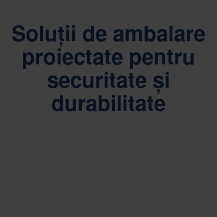
Soluții de ambalare
proiectate pentru
securitate și
durabilitate