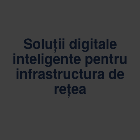
Soluții digitale
inteligente pentru
infrastructura de
rețea