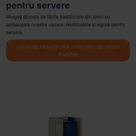
pentru servere
Mergeți dincolo de lăzile tradiționale din lemn cu
ambalajele noastre ușoare, reutilizabile și sigure pentru
servere.
Contactați-ne pentru mai multe informații despre
RackPak