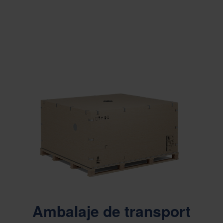
Ambalaje de transport