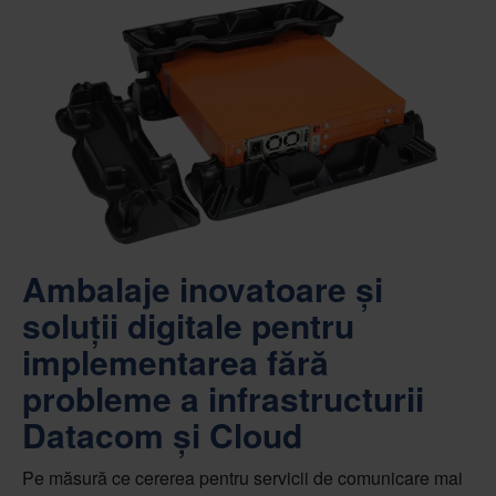
Ambalaje inovatoare și
soluții digitale pentru
implementarea fără
probleme a infrastructurii
Datacom și Cloud
Pe măsură ce cererea pentru servicii de comunicare mai