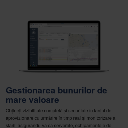
Gestionarea bunurilor de
mare valoare
Obțineți vizibilitate completă și securitate în lanțul de
aprovizionare cu urmărire în timp real și monitorizare a
stării, asigurându-vă că serverele, echipamentele de