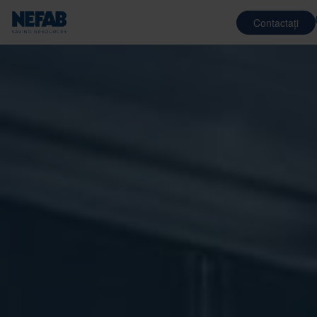
Contactați