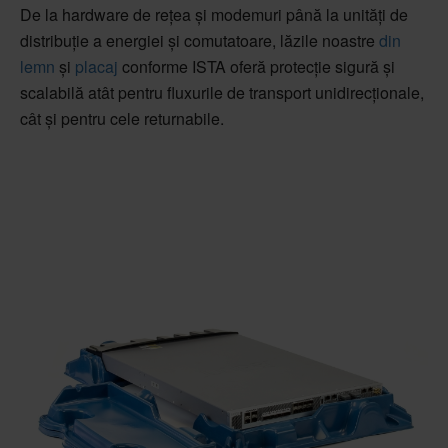
De la hardware de rețea și modemuri până la unități de
distribuție a energiei și comutatoare, lăzile noastre
din
lemn
și
placaj
conforme ISTA oferă protecție sigură și
scalabilă atât pentru fluxurile de transport unidirecționale,
cât și pentru cele returnabile.