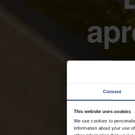
apr
Consent
This website uses cookies
We use cookies to personalis
information about your use of