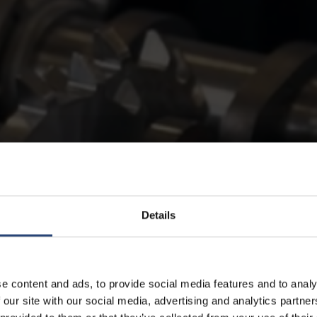
Details
e content and ads, to provide social media features and to analy
 our site with our social media, advertising and analytics partn