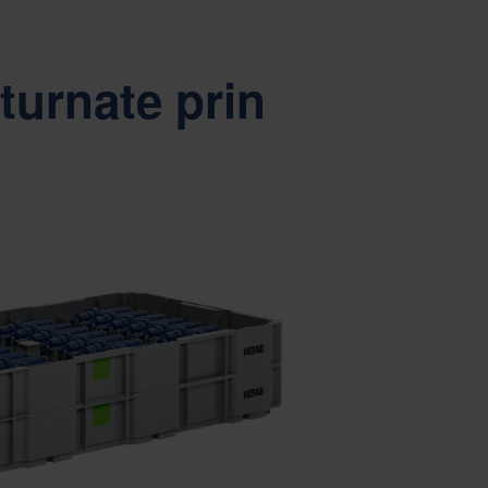
turnate prin