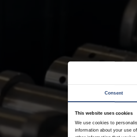
Consent
This website uses cookies
We use cookies to personalis
information about your use of