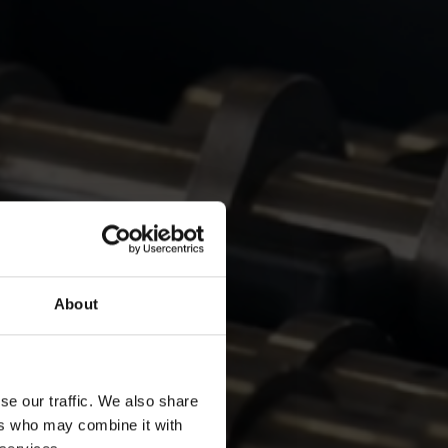
About
se our traffic. We also share
ers who may combine it with