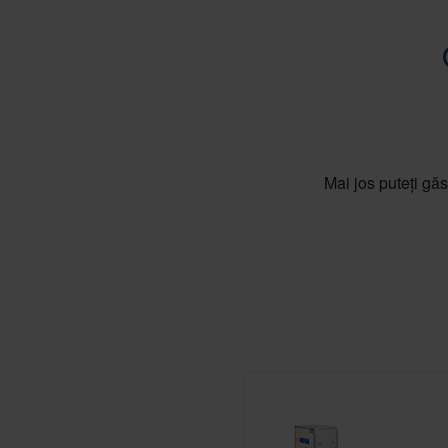
Mai jos puteți găs