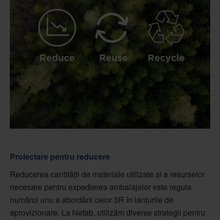
Proiectare pentru reducere
Reducerea cantității de materiale utilizate și a resurselor
necesare pentru expedierea ambalajelor este regula
numărul unu a abordării celor 3R în lanțurile de
aprovizionare. La Nefab, utilizăm diverse strategii pentru