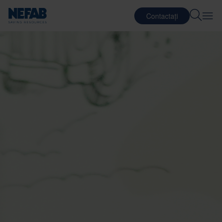
Contactați