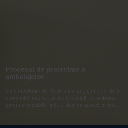
Procesul de proiectare a
ambalajelor
Cu o moștenire de 75 de ani și angajamentul de a
economisi resurse, proiectăm soluții de ambalare
pentru provocările lanțului dvs. de aprovizionare.