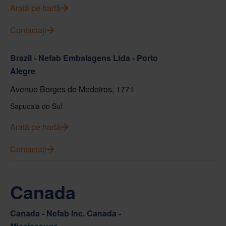
Arată pe hartă
Contactați
Brazil - Nefab Embalagens Ltda - Porto
Alegre
Avenue Borges de Medeiros, 1771
Sapucaia do Sul
Arată pe hartă
Contactați
Canada
Canada - Nefab Inc. Canada -