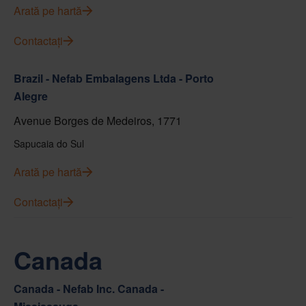
Arată pe hartă
Contactați
Brazil - Nefab Embalagens Ltda - Porto
Alegre
Avenue Borges de Medeiros, 1771
Sapucaia do Sul
Arată pe hartă
Contactați
Canada
Canada - Nefab Inc. Canada -