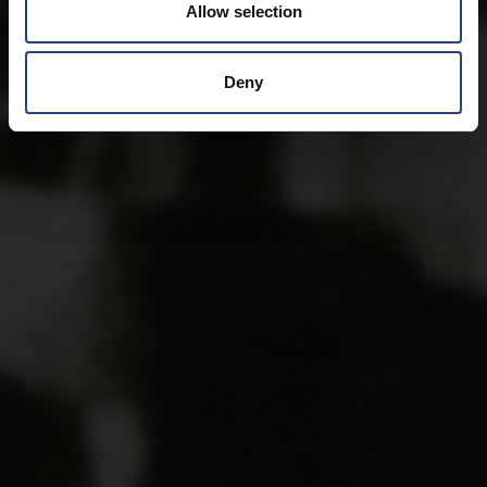
Allow selection
Deny