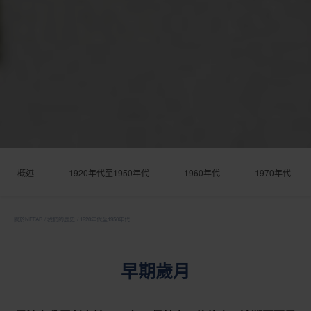
概述
1920年代至1950年代
1960年代
1970年代
關於NEFAB
我們的歷史
1920年代至1950年代
早期歲月