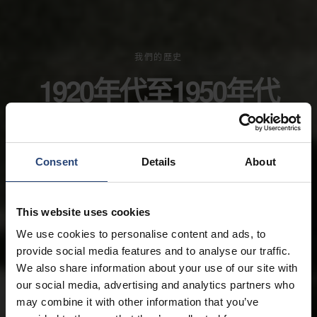
我們的歷史
1920年代至1950年代
Consent
Details
About
This website uses cookies
We use cookies to personalise content and ads, to
provide social media features and to analyse our traffic.
We also share information about your use of our site with
our social media, advertising and analytics partners who
may combine it with other information that you’ve