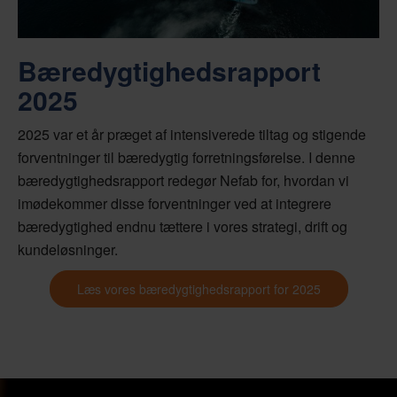
Bæredygtighedsrapport
2025
2025 var et år præget af intensiverede tiltag og stigende
forventninger til bæredygtig forretningsførelse. I denne
bæredygtighedsrapport redegør Nefab for, hvordan vi
imødekommer disse forventninger ved at integrere
bæredygtighed endnu tættere i vores strategi, drift og
kundeløsninger.
Læs vores bæredygtighedsrapport for 2025