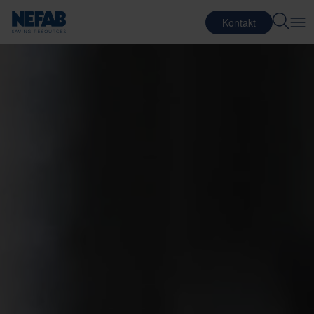
Kontakt