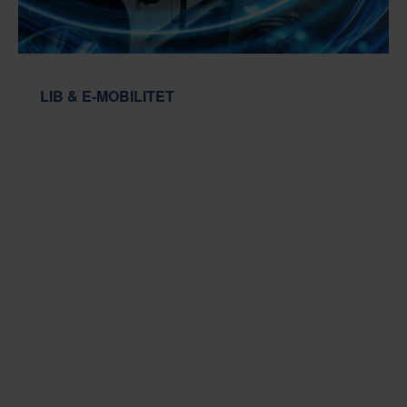
LIB & E-MOBILITET