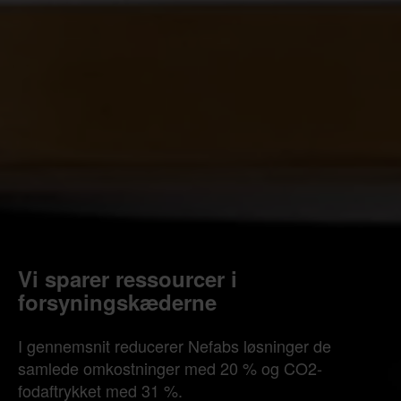
Vi sparer ressourcer i
forsyningskæderne
I gennemsnit reducerer Nefabs løsninger de
samlede omkostninger med 20 % og CO2-
fodaftrykket med 31 %.