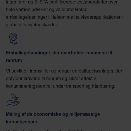
ingeniører og 6 ISTA-certificerede testlaboratorier over
hele verden udvikler og validerer Nefab
emballageløsninger til følsomme halvlederapplikationer i
globale forsyningskæder.
Emballageløsninger, der overholder rammene til
renrum
Vi udvikler, fremstiller og rengør emballageløsninger, der
opfylder kravene til renrum og sikrer effektiv
kontamineringskontrol under transport og håndtering.
Måling af de økonomiske og miljømæssige
konsekvenser