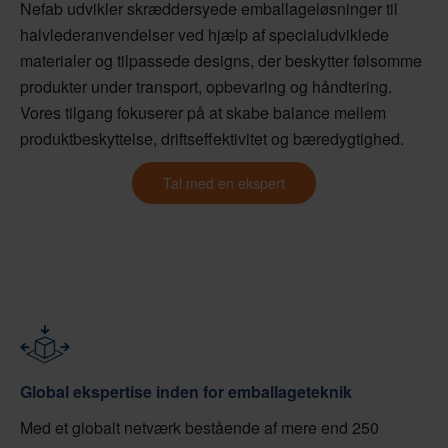
Nefab udvikler skræddersyede emballageløsninger til
halvlederanvendelser ved hjælp af specialudviklede
materialer og tilpassede designs, der beskytter følsomme
produkter under transport, opbevaring og håndtering.
Vores tilgang fokuserer på at skabe balance mellem
produktbeskyttelse, driftseffektivitet og bæredygtighed.
Tal med en ekspert
Global ekspertise inden for emballageteknik
Med et globalt netværk bestående af mere end 250