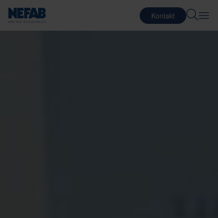
Kontakt