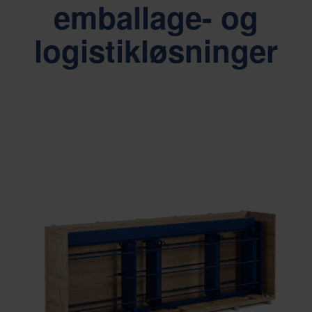
emballage- og
logistikløsninger