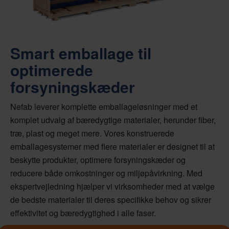
Smart emballage til
optimerede
forsyningskæder
Nefab leverer komplette emballageløsninger med et
komplet udvalg af bæredygtige materialer, herunder fiber,
træ, plast og meget mere. Vores konstruerede
emballagesystemer med flere materialer er designet til at
beskytte produkter, optimere forsyningskæder og
reducere både omkostninger og miljøpåvirkning. Med
ekspertvejledning hjælper vi virksomheder med at vælge
de bedste materialer til deres specifikke behov og sikrer
effektivitet og bæredygtighed i alle faser.