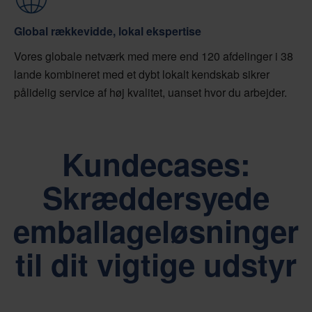
Global rækkevidde, lokal ekspertise
Vores globale netværk med mere end 120 afdelinger i 38
lande kombineret med et dybt lokalt kendskab sikrer
pålidelig service af høj kvalitet, uanset hvor du arbejder.
Kundecases:
Skræddersyede
emballageløsninger
til dit vigtige udstyr