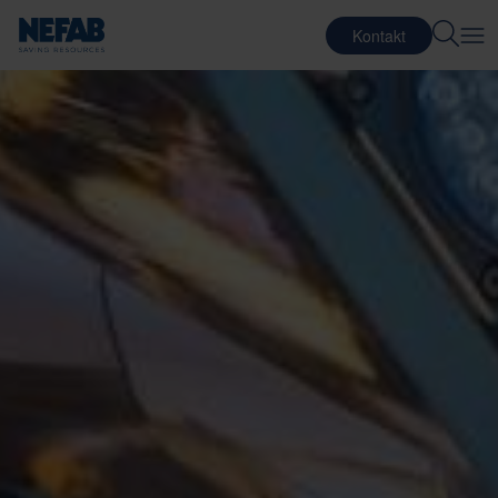
Kontakt