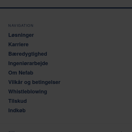
NAVIGATION
Løsninger
Karriere
Bæredygtighed
Ingeniørarbejde
Om Nefab
Vilkår og betingelser
Whistleblowing
Tilskud
Indkøb