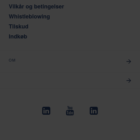
Vilkår og betingelser
Whistleblowing
Tilskud
Indkøb
OM