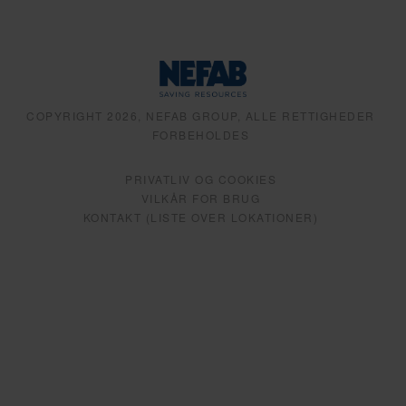
COPYRIGHT 2026, NEFAB GROUP, ALLE RETTIGHEDER
FORBEHOLDES
PRIVATLIV OG COOKIES
VILKÅR FOR BRUG
KONTAKT (LISTE OVER LOKATIONER)