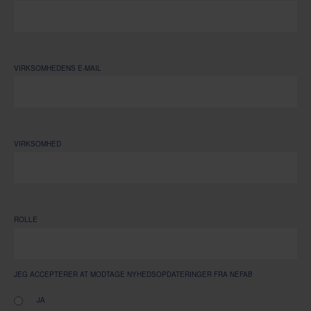
VIRKSOMHEDENS E-MAIL
VIRKSOMHED
ROLLE
JEG ACCEPTERER AT MODTAGE NYHEDSOPDATERINGER FRA NEFAB
JA