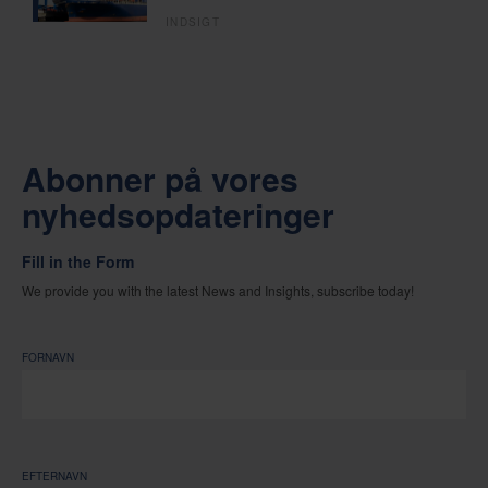
INDSIGT
Abonner på vores
nyhedsopdateringer
Fill in the Form
We provide you with the latest News and Insights, subscribe today!
FORNAVN
EFTERNAVN