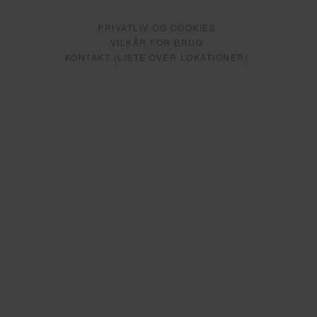
PRIVATLIV OG COOKIES
VILKÅR FOR BRUG
KONTAKT (LISTE OVER LOKATIONER)