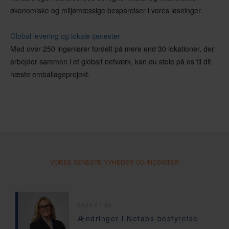
økonomiske og miljømæssige besparelser i vores løsninger.
Global levering og lokale tjenester
Med over 250 ingeniører fordelt på mere end 30 lokationer, der
arbejder sammen i et globalt netværk, kan du stole på os til dit
næste emballageprojekt.
VORES SENESTE NYHEDER OG INDSIGTER
2026.07.30
Ændringer i Nefabs bestyrelse