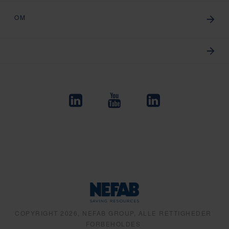
OM
COPYRIGHT 2026, NEFAB GROUP, ALLE RETTIGHEDER
FORBEHOLDES