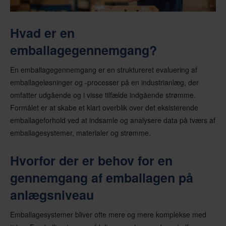
Hvad er en
emballagegennemgang?
En emballagegennemgang er en struktureret evaluering af
emballageløsninger og -processer på en industrianlæg, der
omfatter udgående og i visse tilfælde indgående strømme.
Formålet er at skabe et klart overblik over det eksisterende
emballageforhold ved at indsamle og analysere data på tværs af
emballagesystemer, materialer og strømme.
Hvorfor der er behov for en
gennemgang af emballagen på
anlægsniveau
Emballagesystemer bliver ofte mere og mere komplekse med