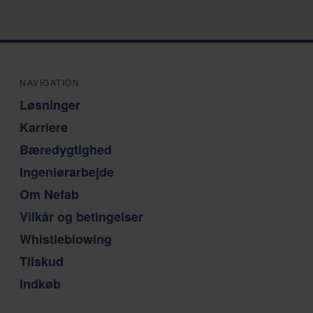
NAVIGATION
Løsninger
Karriere
Bæredygtighed
Ingeniørarbejde
Om Nefab
Vilkår og betingelser
Whistleblowing
Tilskud
Indkøb