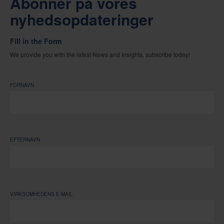
Abonner på vores
nyhedsopdateringer
Fill in the Form
We provide you with the latest News and Insights, subscribe today!
FORNAVN
EFTERNAVN
VIRKSOMHEDENS E-MAIL