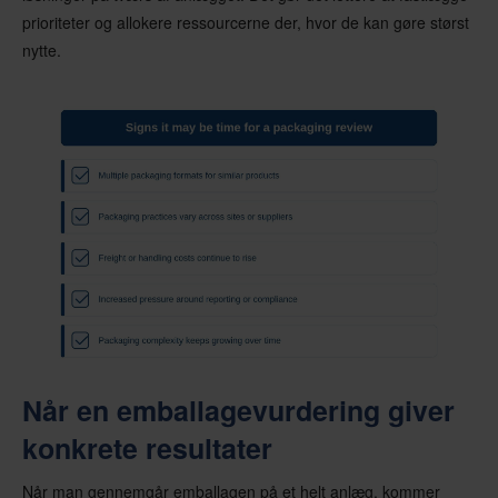
prioriteter og allokere ressourcerne der, hvor de kan gøre størst
nytte.
Når en emballagevurdering giver
konkrete resultater
Når man gennemgår emballagen på et helt anlæg, kommer