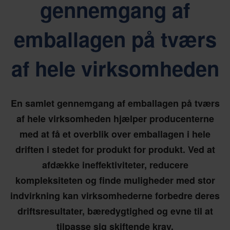
gennemgang af
emballagen på tværs
af hele virksomheden
En samlet gennemgang af emballagen på tværs
af hele virksomheden hjælper producenterne
med at få et overblik over emballagen i hele
driften i stedet for produkt for produkt. Ved at
afdække ineffektiviteter, reducere
kompleksiteten og finde muligheder med stor
indvirkning kan virksomhederne forbedre deres
driftsresultater, bæredygtighed og evne til at
tilpasse sig skiftende krav.