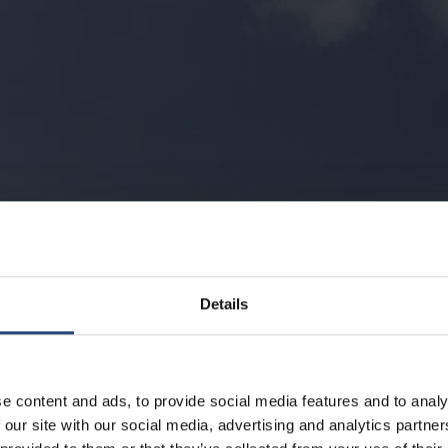
Details
e content and ads, to provide social media features and to analy
 our site with our social media, advertising and analytics partn