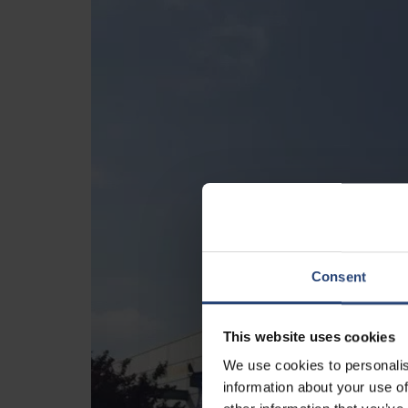
Consent
This website uses cookies
We use cookies to personalis
information about your use of