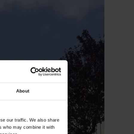
About
se our traffic. We also share
ers who may combine it with