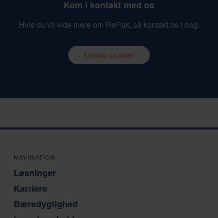
Kom i kontakt med os
Hvis du vil vide mere om RePak, så kontakt os i dag.
Kontakt os-siden
NAVIGATION
Løsninger
Karriere
Bæredygtighed