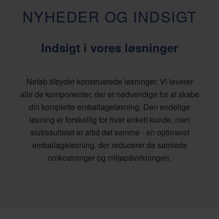
NYHEDER OG INDSIGT
Indsigt i vores løsninger
Nefab tilbyder konstruerede løsninger. Vi leverer
alle de komponenter, der er nødvendige for at skabe
din komplette emballageløsning. Den endelige
løsning er forskellig for hver enkelt kunde, men
slutresultatet er altid det samme - en optimeret
emballageløsning, der reducerer de samlede
omkostninger og miljøpåvirkningen.