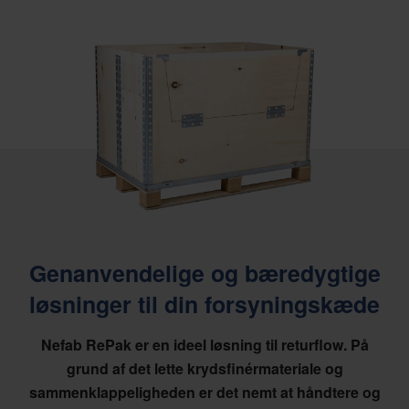
Genanvendelige og bæredygtige
løsninger til din forsyningskæde
Nefab RePak er en ideel løsning til returflow. På
grund af det lette krydsfinérmateriale og
sammenklappeligheden er det nemt at håndtere og