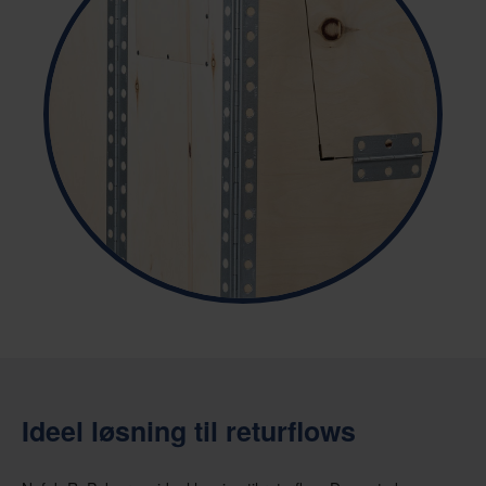
Ideel løsning til returflows