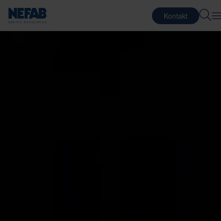
Kontakt