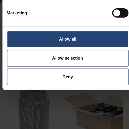
Marketing
Allow all
Allow selection
Deny