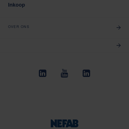
Inkoop
OVER ONS