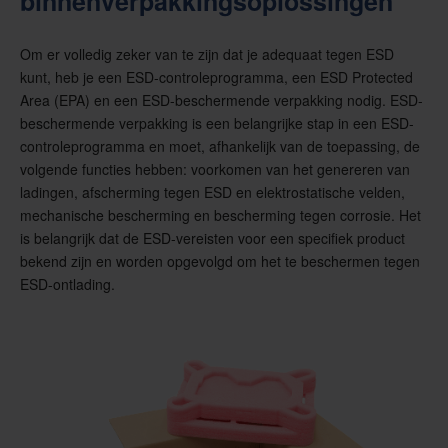
binnenverpakkingsoplossingen
Om er volledig zeker van te zijn dat je adequaat tegen ESD
kunt, heb je een ESD-controleprogramma, een ESD Protected
Area (EPA) en een ESD-beschermende verpakking nodig. ESD-
beschermende verpakking is een belangrijke stap in een ESD-
controleprogramma en moet, afhankelijk van de toepassing, de
volgende functies hebben: voorkomen van het genereren van
ladingen, afscherming tegen ESD en elektrostatische velden,
mechanische bescherming en bescherming tegen corrosie. Het
is belangrijk dat de ESD-vereisten voor een specifiek product
bekend zijn en worden opgevolgd om het te beschermen tegen
ESD-ontlading.