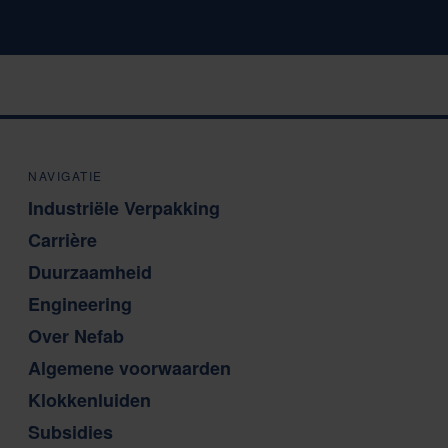
NAVIGATIE
Industriële Verpakking
Carrière
Duurzaamheid
Engineering
Over Nefab
Algemene voorwaarden
Klokkenluiden
Subsidies