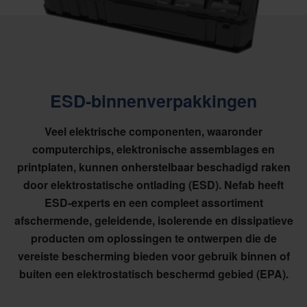
ESD-binnenverpakkingen
Veel elektrische componenten, waaronder
computerchips, elektronische assemblages en
printplaten, kunnen onherstelbaar beschadigd raken
door elektrostatische ontlading (ESD). Nefab heeft
ESD-experts en een compleet assortiment
afschermende, geleidende, isolerende en dissipatieve
producten om oplossingen te ontwerpen die de
vereiste bescherming bieden voor gebruik binnen of
buiten een elektrostatisch beschermd gebied (EPA).