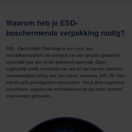
Waarom heb je ESD-
beschermende verpakking nodig?
ESD - ElectroStatic Discharge is een vonk, een
microbliksemschicht die overgaat van een geladen geleidend
oppervlak naar een ander geleidend oppervlak. Deze
ongelooflijk snelle overdracht van wat tot dan toe een statische
(onbeweeglijke) lading was, kan brand, explosies, EMI, RF, hitte,
licht en zelfs geluidsgolven veroorzaken. Het is deze ongeziene,
onzichtbare, ongehoorde microbliksemvonk die onder controle
moet worden gehouden.