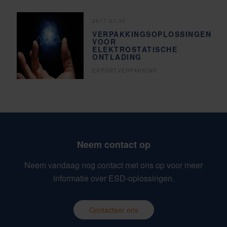
2017.01.30
VERPAKKINGSOPLOSSINGEN
VOOR
ELEKTROSTATISCHE
ONTLADING
EXPORTVERPAKKING
Neem contact op
Neem vandaag nog contact met ons op voor meer
informatie over ESD-oplossingen.
Contacteer ons