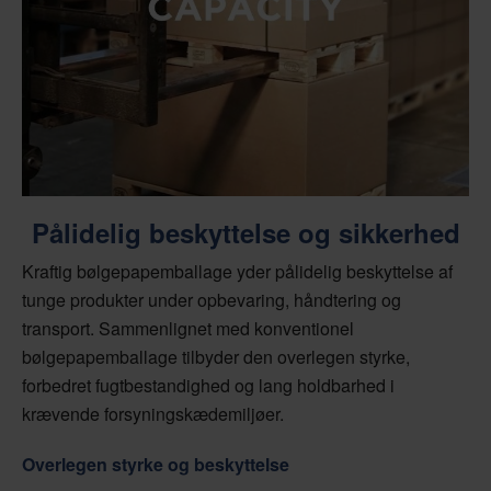
Pålidelig beskyttelse og sikkerhed
Kraftig bølgepapemballage yder pålidelig beskyttelse af
tunge produkter under opbevaring, håndtering og
transport. Sammenlignet med konventionel
bølgepapemballage tilbyder den overlegen styrke,
forbedret fugtbestandighed og lang holdbarhed i
krævende forsyningskædemiljøer.
Overlegen styrke og beskyttelse