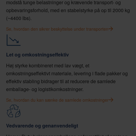
modstå tunge belastninger og krævende transport- og
opbevaringsforhold, med en stabelstyrke på op til 2000 kg
(~4400 lbs).
Se, hvordan den sikrer beskyttelse under transporten
Let og omkostningseffektiv
Høj styrke kombineret med lav vægt, et
omkostningseffektivt materiale, levering i flade pakker og
effektiv stabling bidrager til at reducere de samlede
emballage- og logistikomkostninger.
Se, hvordan du kan sænke de samlede omkostninger
Vedvarende og genanvendeligt