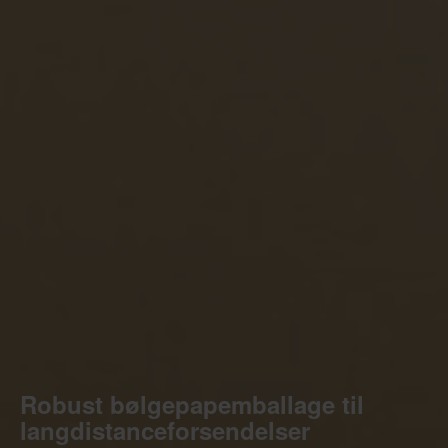
Robust bølgepapemballage til
langdistanceforsendelser