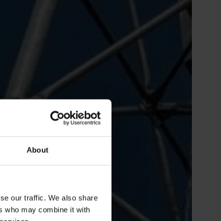
About
se our traffic. We also share
ers who may combine it with