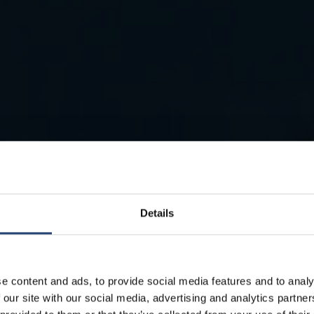
Details
e content and ads, to provide social media features and to analy
 our site with our social media, advertising and analytics partn