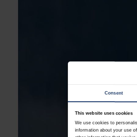
Consent
This website uses cookies
We use cookies to personalis
information about your use of