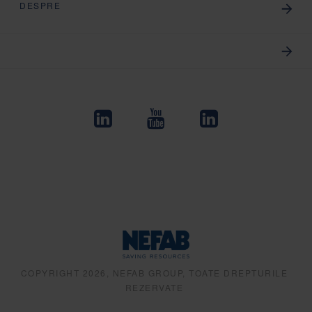
DESPRE
COPYRIGHT 2026, NEFAB GROUP, TOATE DREPTURILE
REZERVATE