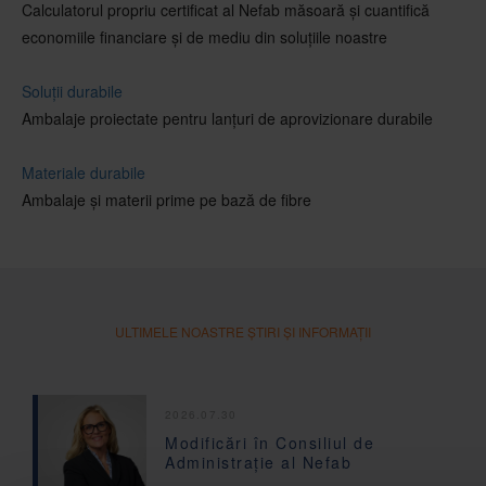
Calculatorul propriu certificat al Nefab măsoară și cuantifică
economiile financiare și de mediu din soluțiile noastre
Soluții durabile
Ambalaje proiectate pentru lanțuri de aprovizionare durabile
Materiale durabile
Ambalaje și materii prime pe bază de fibre
ULTIMELE NOASTRE ȘTIRI ȘI INFORMAȚII
2026.07.30
Modificări în Consiliul de
Administrație al Nefab