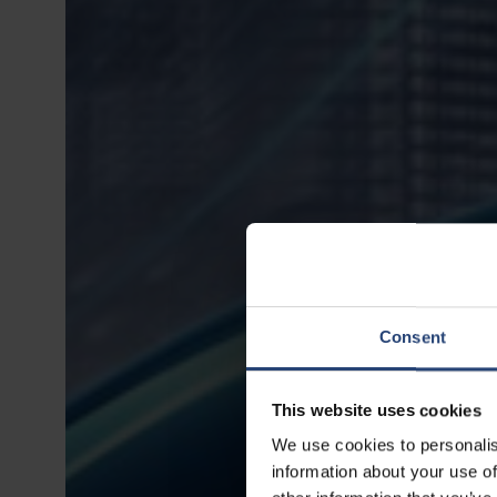
Consent
This website uses cookies
We use cookies to personalis
information about your use of