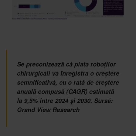
Se preconizează că piața roboților
chirurgicali va înregistra o creștere
semnificativă, cu o rată de creștere
anuală compusă (CAGR) estimată
la 9,5% între 2024 și 2030. Sursă:
Grand View Research