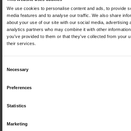
We use cookies to personalise content and ads, to provide s
media features and to analyse our traffic. We also share info
about your use of our site with our social media, advertising 
analytics partners who may combine it with other information
you’ve provided to them or that they’ve collected from your u
their services.
Consent
Necessary
Selection
Preferences
Statistics
Marketing