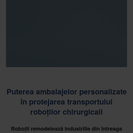
Puterea ambalajelor personalizate
în protejarea transportului
roboților chirurgicali
Roboții remodelează industriile din întreaga