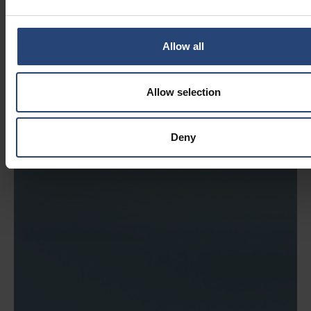
Allow all
Allow selection
Deny