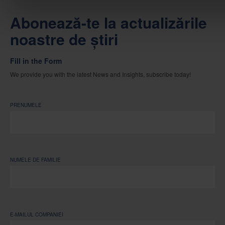
Abonează-te la actualizările
noastre de știri
Fill in the Form
We provide you with the latest News and Insights, subscribe today!
PRENUMELE
NUMELE DE FAMILIE
E-MAILUL COMPANIEI