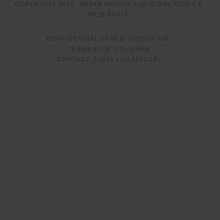
COPYRIGHT 2026, NEFAB GROUP, TOATE DREPTURILE
REZERVATE
CONFIDENȚIALITATE ȘI COOKIE-URI
TERMENI DE UTILIZARE
CONTACT (LISTA LOCAȚIILOR)