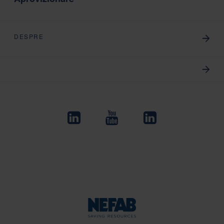
DESPRE