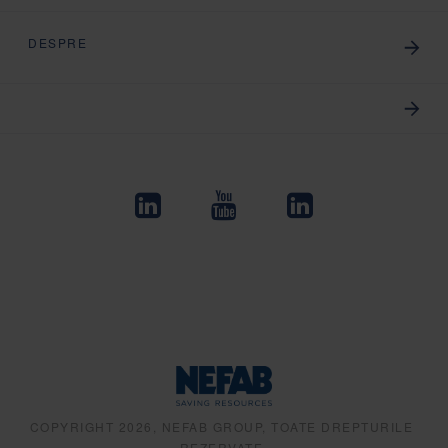
DESPRE
COPYRIGHT 2026, NEFAB GROUP, TOATE DREPTURILE
REZERVATE