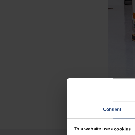
Consent
This website uses cookies