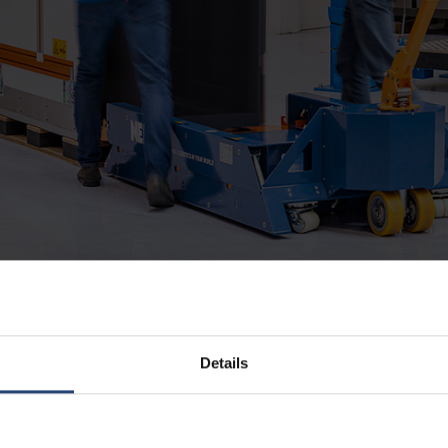
Details