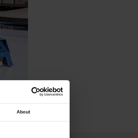
About