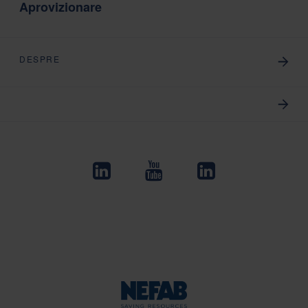
Aprovizionare
DESPRE