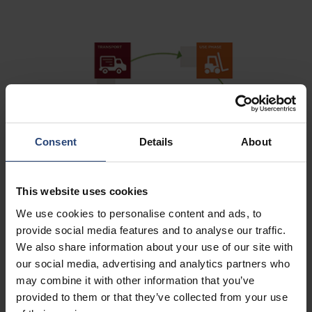
Consent
Details
About
This website uses cookies
We use cookies to personalise content and ads, to
provide social media features and to analyse our traffic.
We also share information about your use of our site with
our social media, advertising and analytics partners who
may combine it with other information that you’ve
provided to them or that they’ve collected from your use