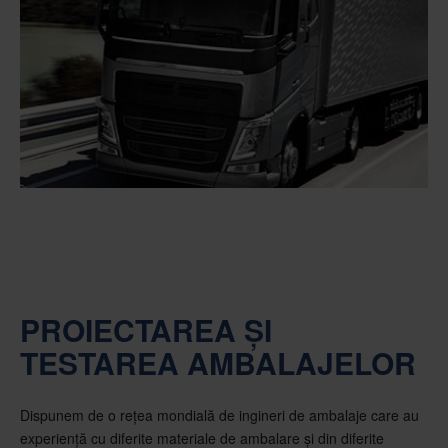
PROIECTAREA ȘI
TESTAREA AMBALAJELOR
Dispunem de o rețea mondială de ingineri de ambalaje care au
experiență cu diferite materiale de ambalare și din diferite