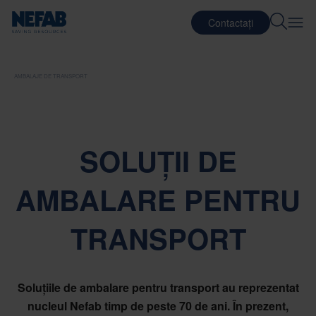
Contactați
AMBALAJE DE TRANSPORT
SOLUȚII DE
AMBALARE PENTRU
TRANSPORT
Soluțiile de ambalare pentru transport au reprezentat
nucleul Nefab timp de peste 70 de ani. În prezent,