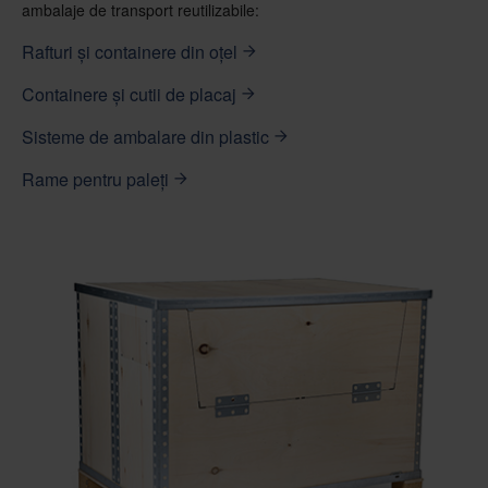
ambalaje de transport reutilizabile:
Rafturi și containere din oțel
Containere și cutii de placaj
Sisteme de ambalare din plastic
Rame pentru paleți