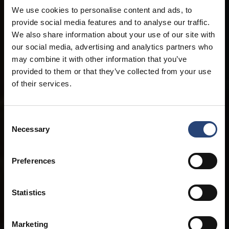
We use cookies to personalise content and ads, to
provide social media features and to analyse our traffic.
We also share information about your use of our site with
our social media, advertising and analytics partners who
may combine it with other information that you’ve
provided to them or that they’ve collected from your use
of their services.
Consent
Necessary
Selection
Preferences
Statistics
Marketing