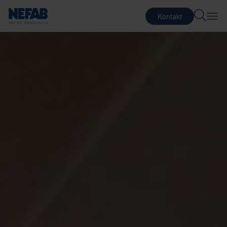
Kontakt