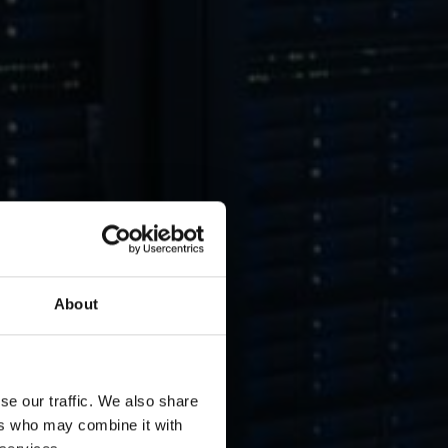
About
se our traffic. We also share
ers who may combine it with