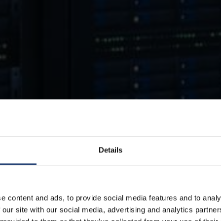
Details
e content and ads, to provide social media features and to analy
 our site with our social media, advertising and analytics partn