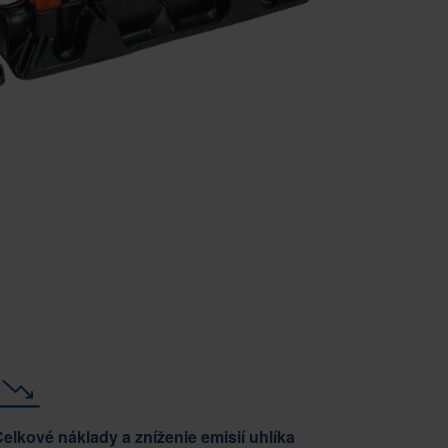
elkové náklady a zníženie emisií uhlíka