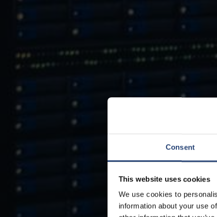
Consent
This website uses cookies
We use cookies to personalis
information about your use of