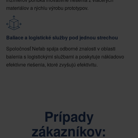
materiálov a rýchlu výrobu prototypov.
Baliace a logistické služby pod jednou strechou
Spoločnosť Nefab spája odborné znalosti v oblasti
balenia s logistickými službami a poskytuje nákladovo
efektívne riešenia, ktoré zvyšujú efektivitu.
Prípady
zákazníkov: