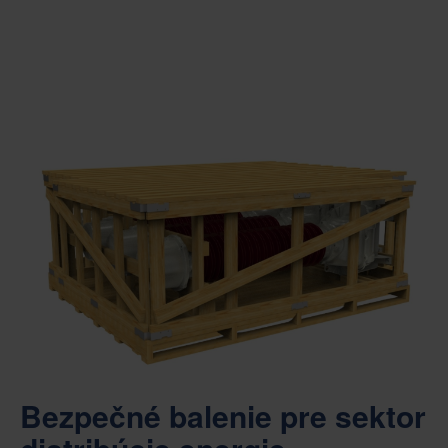
Bezpečné balenie pre sektor