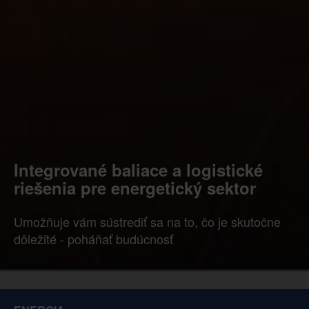
Integrované baliace a logistické
riešenia pre energetický sektor
Umožňuje vám sústrediť sa na to, čo je skutočne
dôležité - poháňať budúcnosť