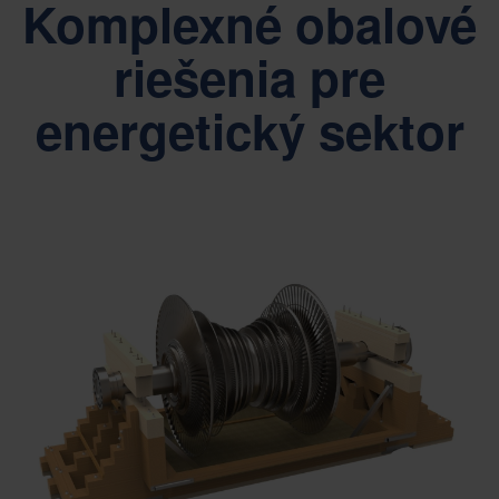
Komplexné obalové
riešenia pre
energetický sektor