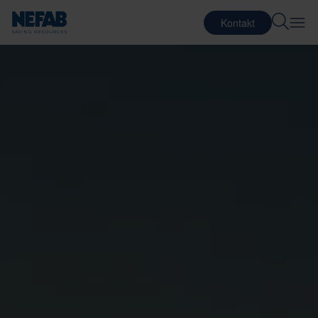
Kontakt