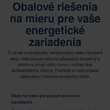
Obalové riešenia
na mieru pre vaše
energetické
zariadenia
Či už ide o rozvádzače, transformátory alebo náhradné
diely, naše baliace riešenia zabezpečia bezpečný a
efektívny pohyb vášho tovaru v každej fáze
dodávateľského reťazca. Prečítajte si naše prípady
zákazníkov z odvetvia energetiky nižšie.
Obaly na mieru pre plynom izolované
rozvádzače