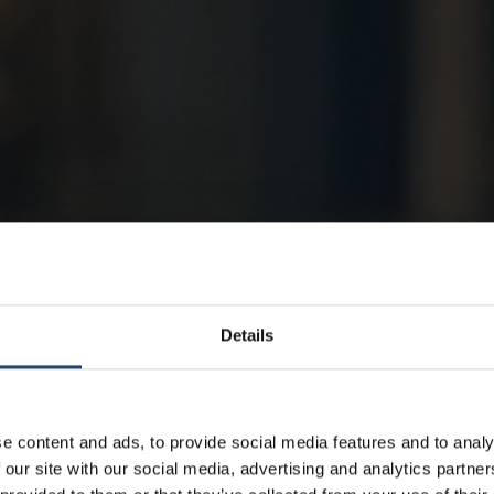
Details
e content and ads, to provide social media features and to analy
 our site with our social media, advertising and analytics partn