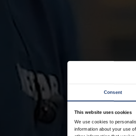
Consent
This website uses cookies
We use cookies to personalis
information about your use of