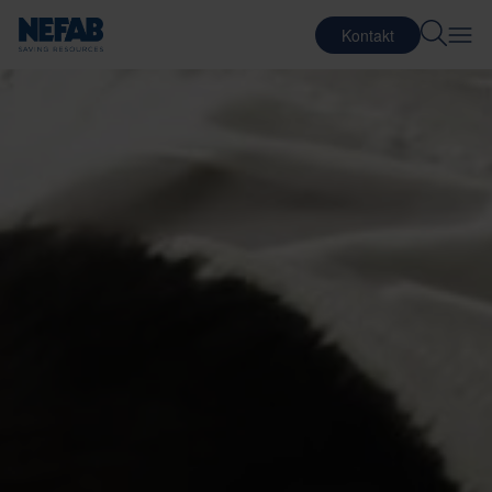
Kontakt