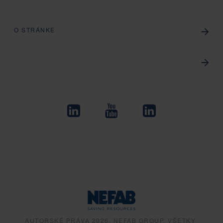
O STRÁNKE
AUTORSKÉ PRÁVA 2026, NEFAB GROUP, VŠETKY