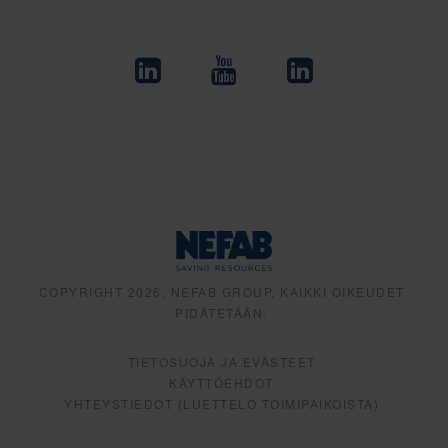
COPYRIGHT 2026, NEFAB GROUP, KAIKKI OIKEUDET
PIDÄTETÄÄN.
TIETOSUOJA JA EVÄSTEET
KÄYTTÖEHDOT
YHTEYSTIEDOT (LUETTELO TOIMIPAIKOISTA)