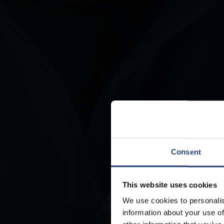
Consent
This website uses cookies
We use cookies to personalis
information about your use of