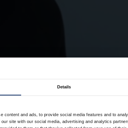
Details
e content and ads, to provide social media features and to analy
 our site with our social media, advertising and analytics partn