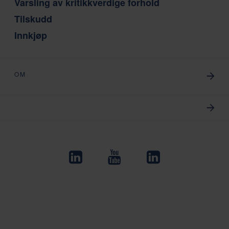
Varsling av kritikkverdige forhold
Tilskudd
Innkjøp
OM