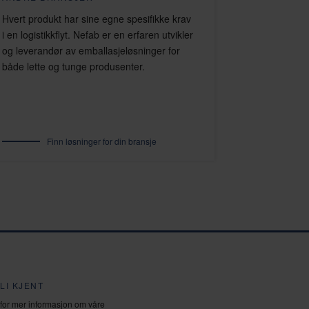
Hvert produkt har sine egne spesifikke krav
i en logistikkflyt. Nefab er en erfaren utvikler
og leverandør av emballasjeløsninger for
både lette og tunge produsenter.
Finn løsninger for din bransje
LI KJENT
 for mer informasjon om våre