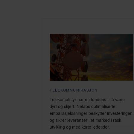
TELEKOMMUNIKASJON
Telekomutstyr har en tendens til å være
dyrt og skjørt. Nefabs optimaliserte
emballasjeløsninger beskytter investeringen
og sikrer leveranser i et marked i rask
utvikling og med korte ledetider.