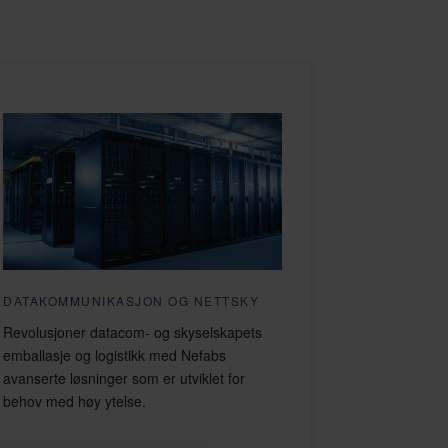
DATAKOMMUNIKASJON OG NETTSKY
Revolusjoner datacom- og skyselskapets
emballasje og logistikk med Nefabs
avanserte løsninger som er utviklet for
behov med høy ytelse.