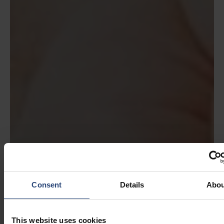
Consent
Details
Abou
This website uses cookies