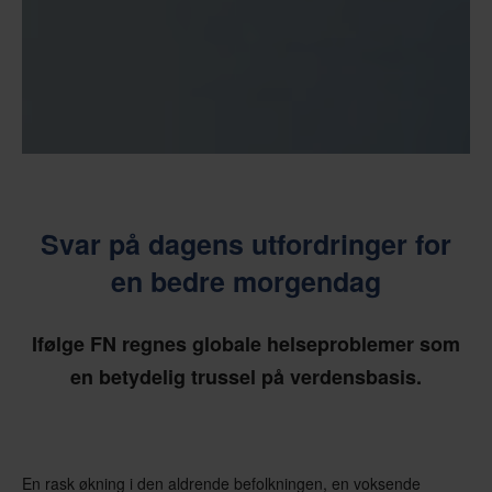
Svar på dagens utfordringer for
en bedre morgendag
Ifølge FN regnes globale helseproblemer som
en betydelig trussel på verdensbasis.
En rask økning i den aldrende befolkningen, en voksende