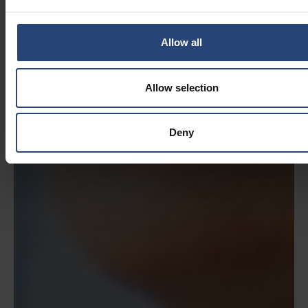
Allow all
Allow selection
Deny