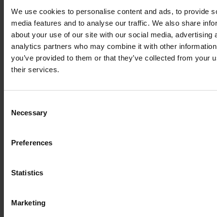
We use cookies to personalise content and ads, to provide s
media features and to analyse our traffic. We also share info
about your use of our site with our social media, advertising 
analytics partners who may combine it with other information
you’ve provided to them or that they’ve collected from your u
their services.
Consent
Necessary
Selection
Preferences
Statistics
Marketing