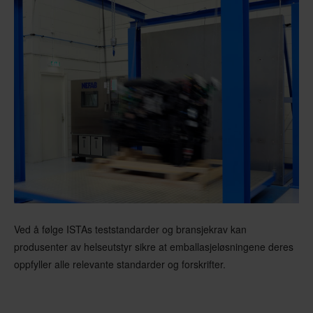
Ved å følge ISTAs teststandarder og bransjekrav kan
produsenter av helseutstyr sikre at emballasjeløsningene deres
oppfyller alle relevante standarder og forskrifter.