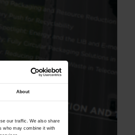
About
se our traffic. We also share
ers who may combine it with