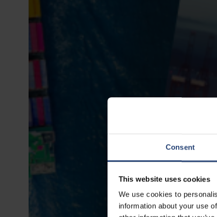
Consent
This website uses cookies
We use cookies to personalis
information about your use of