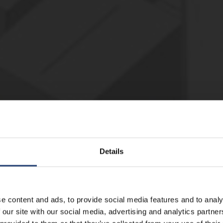
Details
e content and ads, to provide social media features and to analy
 our site with our social media, advertising and analytics partn