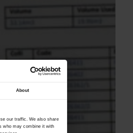
About
se our traffic. We also share
ers who may combine it with