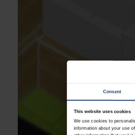
Consent
This website uses cookies
We use cookies to personalis
information about your use of