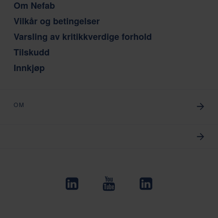
Om Nefab
Vilkår og betingelser
Varsling av kritikkverdige forhold
Tilskudd
Innkjøp
OM