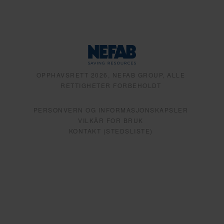
OPPHAVSRETT 2026, NEFAB GROUP, ALLE
RETTIGHETER FORBEHOLDT
PERSONVERN OG INFORMASJONSKAPSLER
VILKÅR FOR BRUK
KONTAKT (STEDSLISTE)