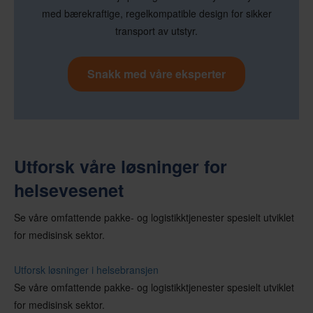
med bærekraftige, regelkompatible design for sikker
transport av utstyr.
Snakk med våre eksperter
Utforsk våre løsninger for
helsevesenet
Se våre omfattende pakke- og logistikktjenester spesielt utviklet
for medisinsk sektor.
Utforsk løsninger i helsebransjen
Se våre omfattende pakke- og logistikktjenester spesielt utviklet
for medisinsk sektor.