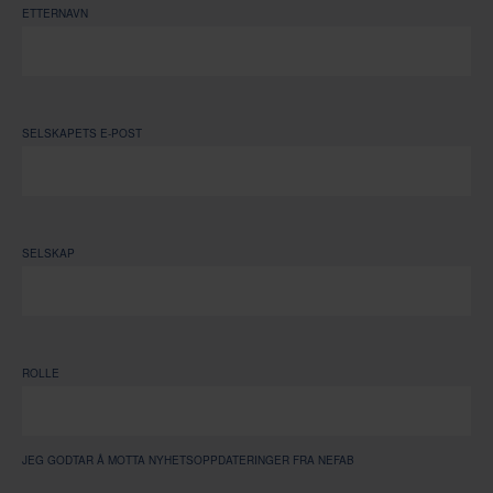
ETTERNAVN
SELSKAPETS E-POST
SELSKAP
ROLLE
JEG GODTAR Å MOTTA NYHETSOPPDATERINGER FRA NEFAB