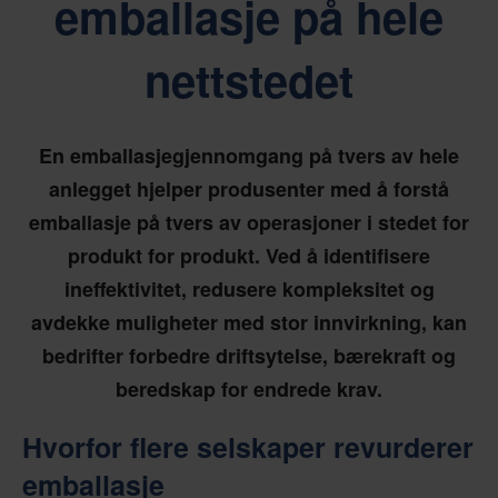
emballasje på hele
nettstedet
En emballasjegjennomgang på tvers av hele
anlegget hjelper produsenter med å forstå
emballasje på tvers av operasjoner i stedet for
produkt for produkt. Ved å identifisere
ineffektivitet, redusere kompleksitet og
avdekke muligheter med stor innvirkning, kan
bedrifter forbedre driftsytelse, bærekraft og
beredskap for endrede krav.
Hvorfor flere selskaper revurderer
emballasje