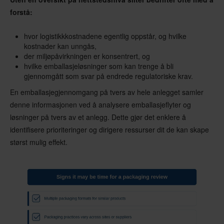
forstå:
hvor logistikkkostnadene egentlig oppstår, og hvilke
kostnader kan unngås,
der miljøpåvirkningen er konsentrert, og
hvilke emballasjeløsninger som kan trenge å bli
gjennomgått som svar på endrede regulatoriske krav.
En emballasjegjennomgang på tvers av hele anlegget samler
denne informasjonen ved å analysere emballasjeflyter og
løsninger på tvers av et anlegg. Dette gjør det enklere å
identifisere prioriteringer og dirigere ressurser dit de kan skape
størst mulig effekt.