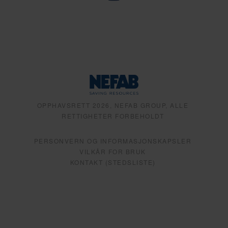
OPPHAVSRETT 2026, NEFAB GROUP, ALLE
RETTIGHETER FORBEHOLDT
PERSONVERN OG INFORMASJONSKAPSLER
VILKÅR FOR BRUK
KONTAKT (STEDSLISTE)