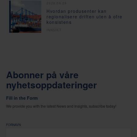
2026.06.29
Hvordan produsenter kan
regionalisere driften uten å ofre
konsistens
INNSIKT
Abonner på våre
nyhetsoppdateringer
Fill in the Form
We provide you with the latest News and Insights, subscribe today!
FORNAVN