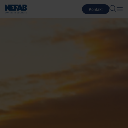
Kontakt