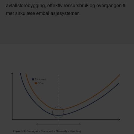
avfallsforebygging, effektiv ressursbruk og overgangen til
mer sirkulære emballasjesystemer.