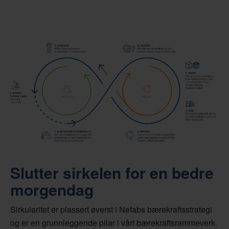
Slutter sirkelen for en bedre
morgendag
Sirkularitet er plassert øverst i Nefabs bærekraftsstrategi
og er en grunnleggende pilar i vårt bærekraftsrammeverk.