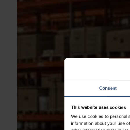
Consent
This website uses cookies
We use cookies to personalis
information about your use of