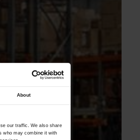
About
se our traffic. We also share
ers who may combine it with