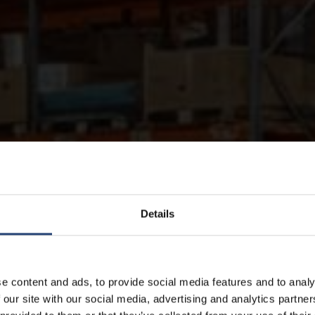
Details
e content and ads, to provide social media features and to analy
 our site with our social media, advertising and analytics partn