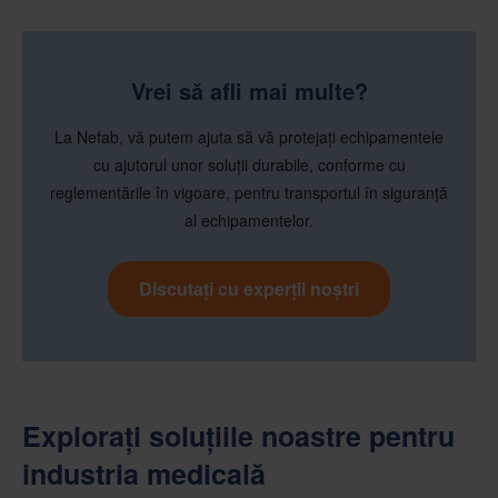
Vrei să afli mai multe?
La Nefab, vă putem ajuta să vă protejați echipamentele
cu ajutorul unor soluții durabile, conforme cu
reglementările în vigoare, pentru transportul în siguranță
al echipamentelor.
Discutați cu experții noștri
Explorați soluțiile noastre pentru
industria medicală