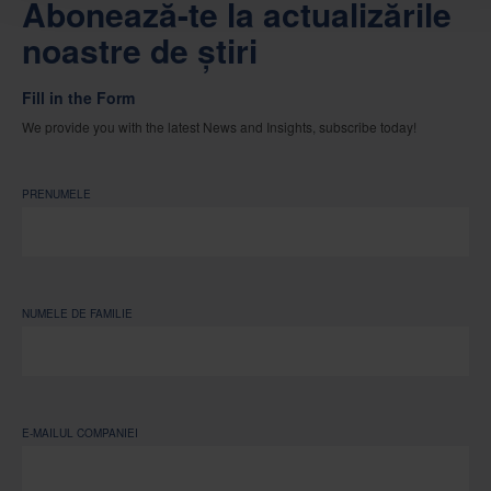
Abonează-te la actualizările
noastre de știri
Fill in the Form
We provide you with the latest News and Insights, subscribe today!
PRENUMELE
NUMELE DE FAMILIE
E-MAILUL COMPANIEI