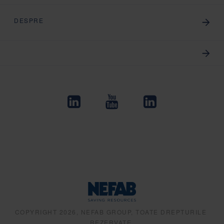
DESPRE
COPYRIGHT 2026, NEFAB GROUP, TOATE DREPTURILE
REZERVATE