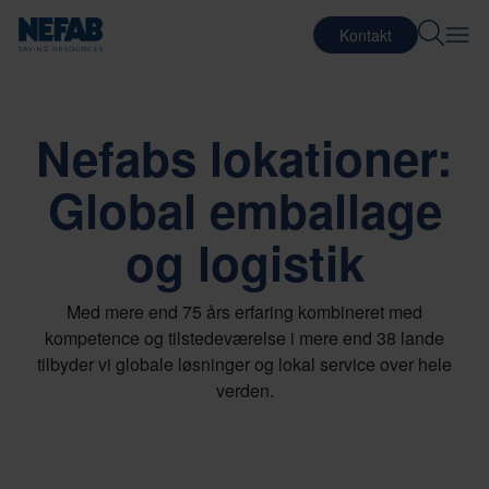
Kontakt
Nefabs lokationer:
Global emballage
og logistik
Med mere end 75 års erfaring kombineret med
kompetence og tilstedeværelse i mere end 38 lande
tilbyder vi globale løsninger og lokal service over hele
verden.