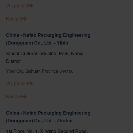
Vis på kort
Kontakt
China - Nefab Packaging Engineering
(Dongguan) Co., Ltd. - Yibin
Xincai Cultural Industrial Park, Nanxi
District
Yibin City, Sichuan Province 644100
Vis på kort
Kontakt
China - Nefab Packaging Engineering
(Dongguan) Co., Ltd. - Zhuhai
1st Floor, No. 1, Xinqing Second Road,