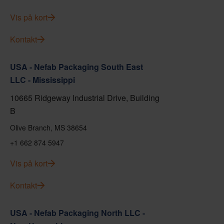
Vis på kort
Kontakt
USA - Nefab Packaging South East
LLC - Mississippi
10665 Ridgeway Industrial Drive, Building
B
Olive Branch, MS 38654
+1 662 874 5947
Vis på kort
Kontakt
USA - Nefab Packaging North LLC -