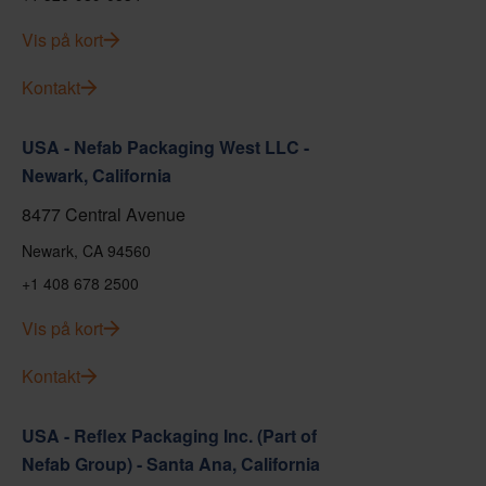
Vis på kort
Kontakt
USA - Nefab Packaging West LLC -
Newark, California
8477 Central Avenue
Newark, CA 94560
+1 408 678 2500
Vis på kort
Kontakt
USA - Reflex Packaging Inc. (Part of
Nefab Group) - Santa Ana, California