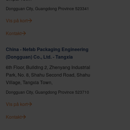
Dongguan City, Guangdong Province 523341
Vis på kort
Kontakt
China - Nefab Packaging Engineering
(Dongguan) Co., Ltd. - Tangxia
6th Floor, Building 2, Zhenyang Industrial
Park, No. 8, Shahu Second Road, Shahu
Village, Tangxia Town,
Dongguan City, Guangdong Province 523710
Vis på kort
Kontakt