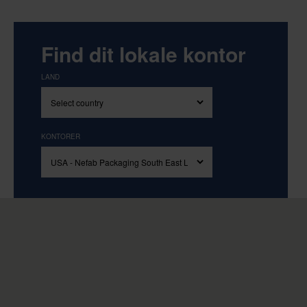
Find dit lokale kontor
LAND
KONTORER