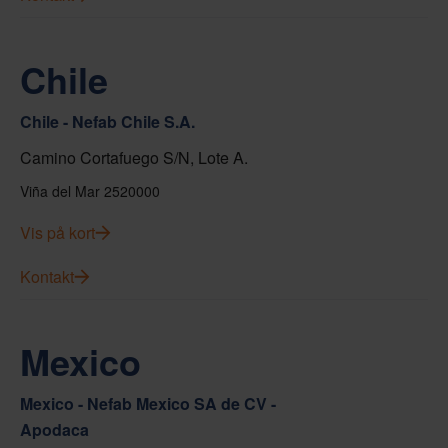
Chile
Chile - Nefab Chile S.A.
Camino Cortafuego S/N, Lote A.
Viña del Mar 2520000
Vis på kort
Kontakt
Mexico
Mexico - Nefab Mexico SA de CV -
Apodaca