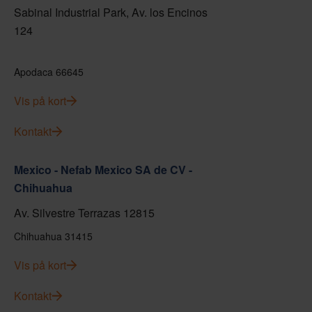
Sabinal Industrial Park, Av. los Encinos
124
Apodaca 66645
Vis på kort
Kontakt
Mexico - Nefab Mexico SA de CV -
Chihuahua
Av. Silvestre Terrazas 12815
Chihuahua 31415
Vis på kort
Kontakt