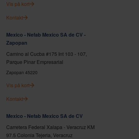
Vis på kort
Kontakt
Mexico - Nefab Mexico SA de CV -
Zapopan
Camino al Cucba #175 Int 103 - 107,
Parque Pinar Empresarial
Zapopan 45220
Vis på kort
Kontakt
Mexico - Nefab Mexico SA de CV
Carretera Federal Xalapa - Veracruz KM
97.5 Colonia Tejeria, Veracruz