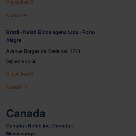
Vis på kort
Kontakt
Brazil - Nefab Embalagens Ltda - Porto
Alegre
Avenue Borges de Medeiros, 1771
Sapucaia do Sul
Vis på kort
Kontakt
Canada
Canada - Nefab Inc. Canada -
Mississauga