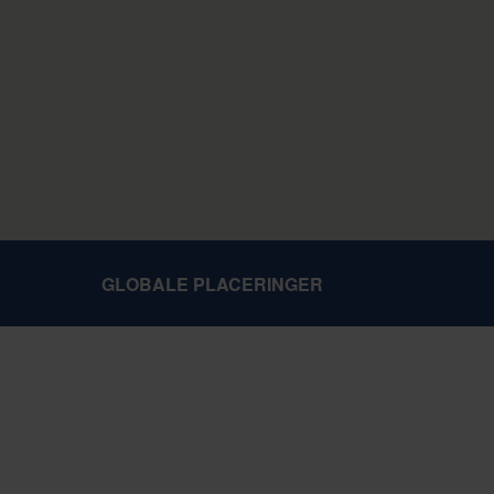
GLOBALE PLACERINGER