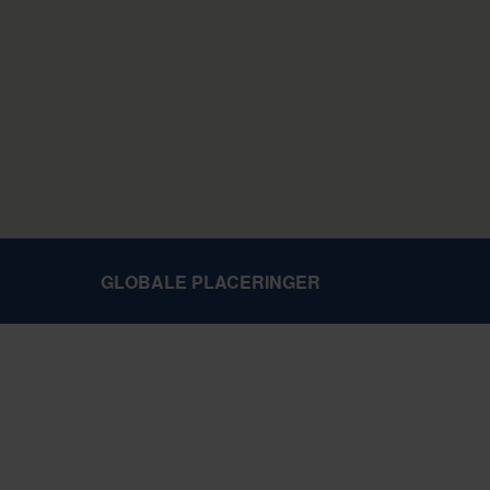
GLOBALE PLACERINGER