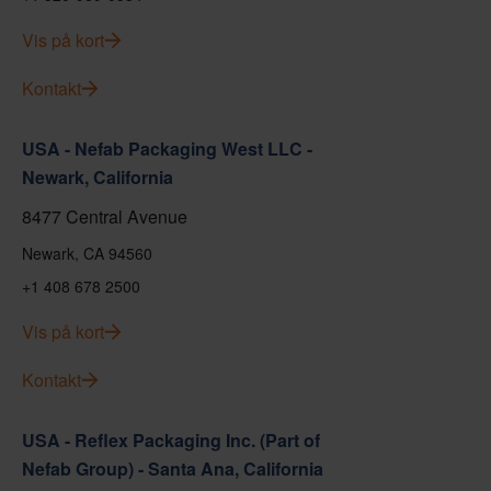
Vis på kort
Kontakt
USA - Nefab Packaging West LLC -
Newark, California
8477 Central Avenue
Newark, CA 94560
+1 408 678 2500
Vis på kort
Kontakt
USA - Reflex Packaging Inc. (Part of
Nefab Group) - Santa Ana, California