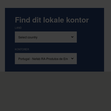
Find dit lokale kontor
LAND
KONTORER