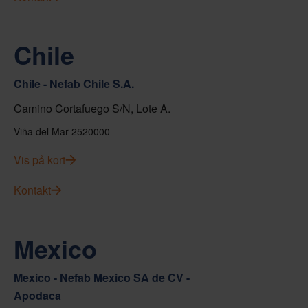
Chile
Chile - Nefab Chile S.A.
Camino Cortafuego S/N, Lote A.
Viña del Mar 2520000
Vis på kort
Kontakt
Mexico
Mexico - Nefab Mexico SA de CV -
Apodaca