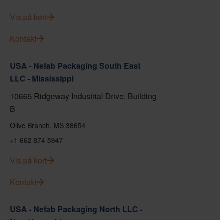
Vis på kort
Kontakt
USA - Nefab Packaging South East
LLC - Mississippi
10665 Ridgeway Industrial Drive, Building
B
Olive Branch, MS 38654
+1 662 874 5947
Vis på kort
Kontakt
USA - Nefab Packaging North LLC -