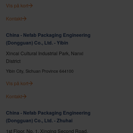
Vis på kort
Kontakt
China - Nefab Packaging Engineering
(Dongguan) Co., Ltd. - Yibin
Xincai Cultural Industrial Park, Nanxi
District
Yibin City, Sichuan Province 644100
Vis på kort
Kontakt
China - Nefab Packaging Engineering
(Dongguan) Co., Ltd. - Zhuhai
1st Floor, No. 1, Xinqing Second Road,