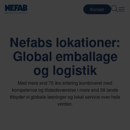
Kontakt
Nefabs lokationer:
Global emballage
og logistik
Med mere end 75 års erfaring kombineret med
kompetence og tilstedeværelse i mere end 38 lande
tilbyder vi globale løsninger og lokal service over hele
verden.