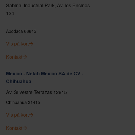
Sabinal Industrial Park, Av. los Encinos
124
Apodaca 66645
Vis på kort
Kontakt
Mexico - Nefab Mexico SA de CV -
Chihuahua
Av. Silvestre Terrazas 12815
Chihuahua 31415
Vis på kort
Kontakt