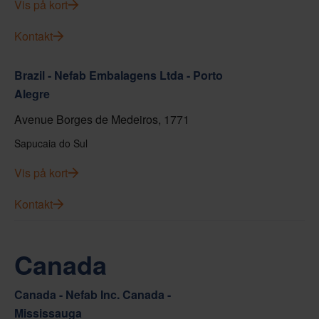
Vis på kort
Kontakt
Brazil - Nefab Embalagens Ltda - Porto
Alegre
Avenue Borges de Medeiros, 1771
Sapucaia do Sul
Vis på kort
Kontakt
Canada
Canada - Nefab Inc. Canada -
Mississauga