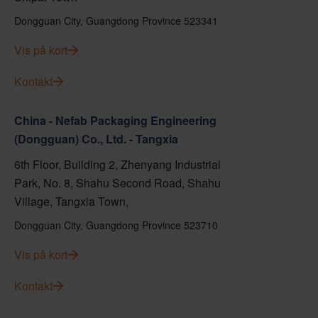
Dongguan City, Guangdong Province 523341
Vis på kort
Kontakt
China - Nefab Packaging Engineering
(Dongguan) Co., Ltd. - Tangxia
6th Floor, Building 2, Zhenyang Industrial
Park, No. 8, Shahu Second Road, Shahu
Village, Tangxia Town,
Dongguan City, Guangdong Province 523710
Vis på kort
Kontakt