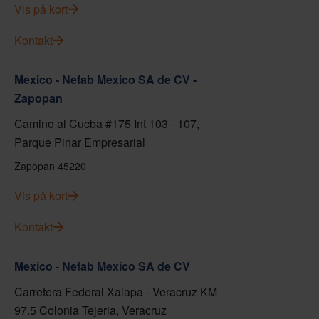
Vis på kort
Kontakt
Mexico - Nefab Mexico SA de CV -
Zapopan
Camino al Cucba #175 Int 103 - 107,
Parque Pinar Empresarial
Zapopan 45220
Vis på kort
Kontakt
Mexico - Nefab Mexico SA de CV
Carretera Federal Xalapa - Veracruz KM
97.5 Colonia Tejeria, Veracruz